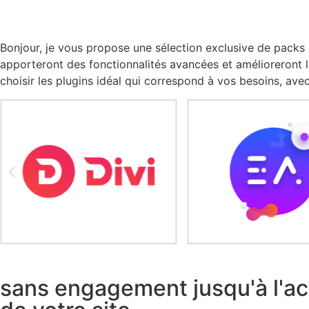
Bonjour, je vous propose une sélection exclusive de packs
apporteront des fonctionnalités avancées et amélioreront le
choisir les plugins idéal qui correspond à vos besoins, av
sans engagement jusqu'à l'ac