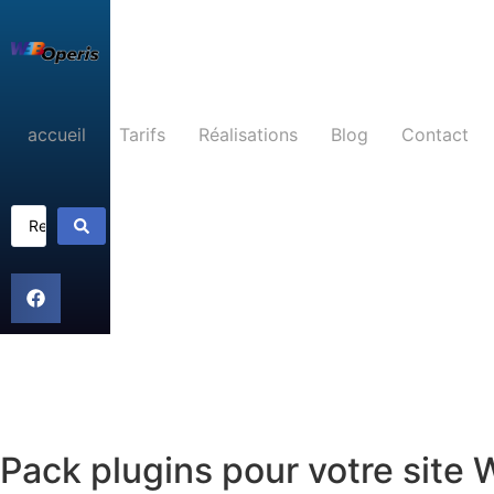
accueil
Tarifs
Réalisations
Blog
Contact
Pack plugins pour votre site