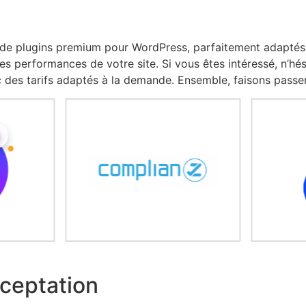
 de plugins premium pour WordPress, parfaitement adaptés p
s performances de votre site. Si vous êtes intéressé, n’hés
ec des tarifs adaptés à la demande. Ensemble, faisons passe
ceptation