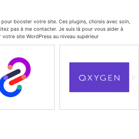
our booster votre site. Ces plugins, choisis avec soin,
itez pas à me contacter. Je suis là pour vous aider à
r votre site WordPress au niveau supérieur