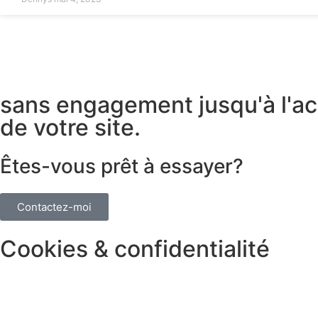
sans engagement jusqu'à l'ac
de votre site.
Êtes-vous prêt à essayer?
Contactez-moi
Cookies & confidentialité
Politique de confidentialité
Politique relative aux Cookies