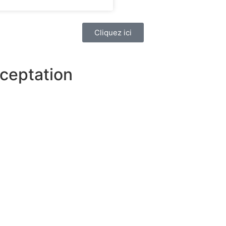
Cliquez ici
ceptation