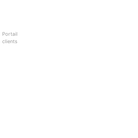
Portail
clients