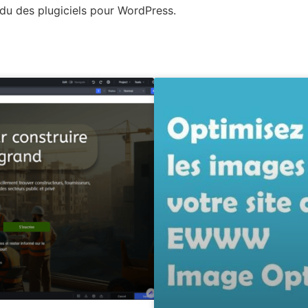
ndu des plugiciels pour WordPress.